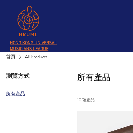
HONG KONG UNIVERSAL
MUSICIANS LEAGUE
首頁
All Products
瀏覽方式
所有產品
所有產品
10 項產品